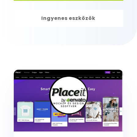
Ingyenes eszközök