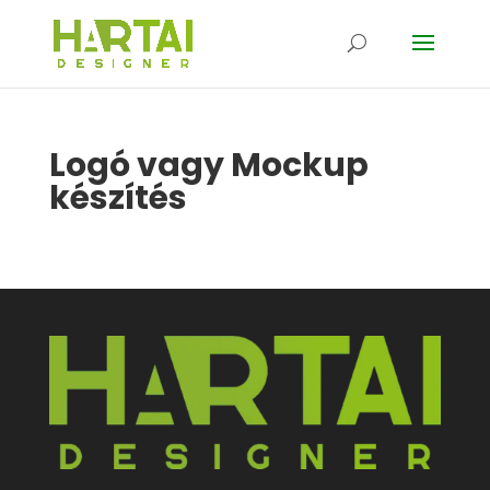
Logó vagy Mockup
készítés