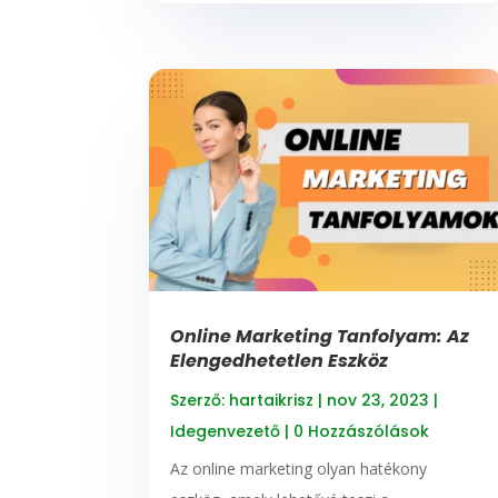
Online Marketing Tanfolyam: Az
Elengedhetetlen Eszköz
Szerző:
hartaikrisz
|
nov 23, 2023
|
Idegenvezető
| 0 Hozzászólások
Az online marketing olyan hatékony