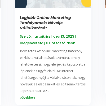
Legjobb Online Marketing
Tanfolyamok: Növelje
Vállalkozását
Szerző:
hartaikrisz
|
dec 13, 2023
|
Idegenvezető
| 0 Hozzászólások
Bevezetés Az online marketing hatékony
eszköz a vállalkozások számára, amely
lehetővé teszi, hogy elérjék és kapcsolatba
lépjenek az ügyfelekkel. Az internet
lehetőséget nyújt a vállalkozásoknak, hogy
növeljék az eladásaikat és építsenek tartós
kapcsolatokat. Az...
bővebben