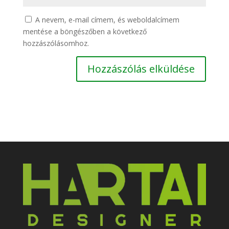
A nevem, e-mail címem, és weboldalcímem
mentése a böngészőben a következő
hozzászólásomhoz.