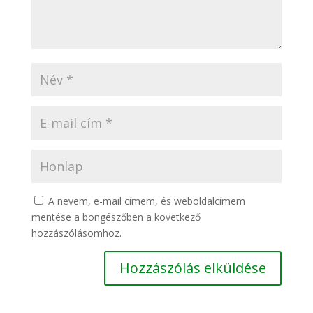
A nevem, e-mail címem, és weboldalcímem
mentése a böngészőben a következő
hozzászólásomhoz.