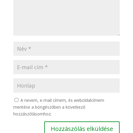
A nevem, e-mail címem, és weboldalcímem
mentése a böngészőben a következő
hozzászólásomhoz.