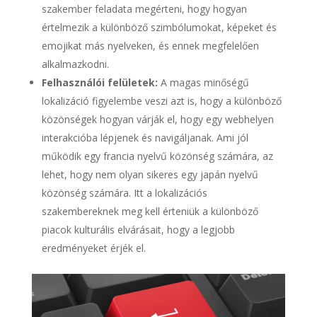
szakember feladata megérteni, hogy hogyan
értelmezik a különböző szimbólumokat, képeket és
emojikat más nyelveken, és ennek megfelelően
alkalmazkodni.
Felhasználói felületek:
A magas minőségű
lokalizáció figyelembe veszi azt is, hogy a különböző
közönségek hogyan várják el, hogy egy webhelyen
interakcióba lépjenek és navigáljanak. Ami jól
működik egy francia nyelvű közönség számára, az
lehet, hogy nem olyan sikeres egy japán nyelvű
közönség számára. Itt a lokalizációs
szakembereknek meg kell érteniük a különböző
piacok kulturális elvárásait, hogy a legjobb
eredményeket érjék el.