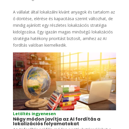
A vállalat által lokalizálni kívánt anyagok és tartalom az
ő döntése, elérése és kapacitása szerint változhat, de
mindig ajánlott egy részletes lokalizációs stratégia
kidolgozása. Egy igazán magas minőségű lokalizációs
stratégia hatékony prioritást biztosít, amihez az AI
fordítás valóban kiemelkedik.
Letöltés ingyenesen
Négy módon javítja az AI fordítás a
lokalizációs folyamatokat