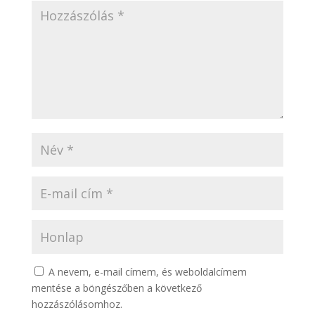
A nevem, e-mail címem, és weboldalcímem
mentése a böngészőben a következő
hozzászólásomhoz.