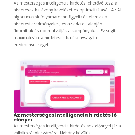
Az mesterséges intelligencia hirdetés lehetővé teszi a
hirdetések hatékony kezelését és optimalizálását. Az AI
algoritmusok folyamatosan figyelik és elemzik a
hirdetési eredményeket, és az adatok alapján
finomítják és optimalizálják a kampányokat. Ez segít
maximalizálni a hirdetések hatékonyságát és
eredményességét.
Az mesterséges intelligencia hirdetés fő
előnyei
Az mesterséges intelligencia hirdetés sok előnnyel jár a
vállalkozások számára. Néhány közülük: