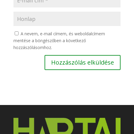
A nevem, e-mail címem, és weboldalcímem
mentése a böngészőben a következő
hozzászólásomhoz.